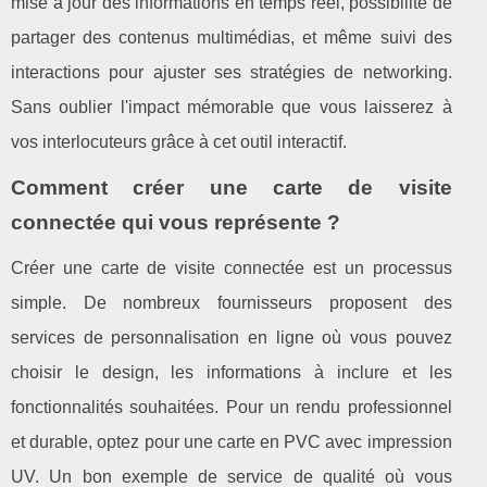
mise à jour des informations en temps réel, possibilité de
partager des contenus multimédias, et même suivi des
interactions pour ajuster ses stratégies de networking.
Sans oublier l'impact mémorable que vous laisserez à
vos interlocuteurs grâce à cet outil interactif.
Comment créer une carte de visite
connectée qui vous représente ?
Créer une carte de visite connectée est un processus
simple. De nombreux fournisseurs proposent des
services de personnalisation en ligne où vous pouvez
choisir le design, les informations à inclure et les
fonctionnalités souhaitées. Pour un rendu professionnel
et durable, optez pour une carte en PVC avec impression
UV. Un bon exemple de service de qualité où vous