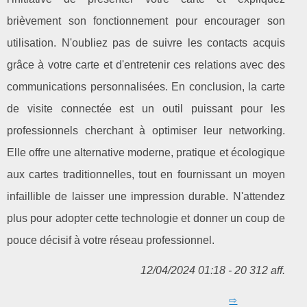
brièvement son fonctionnement pour encourager son
utilisation. N'oubliez pas de suivre les contacts acquis
grâce à votre carte et d'entretenir ces relations avec des
communications personnalisées. En conclusion, la carte
de visite connectée est un outil puissant pour les
professionnels cherchant à optimiser leur networking.
Elle offre une alternative moderne, pratique et écologique
aux cartes traditionnelles, tout en fournissant un moyen
infaillible de laisser une impression durable. N'attendez
plus pour adopter cette technologie et donner un coup de
pouce décisif à votre réseau professionnel.
12/04/2024 01:18 - 20 312 aff.