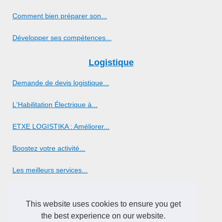
Comment bien préparer son...
Développer ses compétences...
Logistique
Demande de devis logistique...
L'Habilitation Électrique à...
ETXE LOGISTIKA : Améliorer...
Boostez votre activité...
Les meilleurs services...
Marketing
This website uses cookies to ensure you get
L'Importance du Support en...
the best experience on our website.