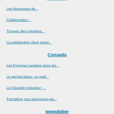
Les Avantages de...
Collaboration...
Trouvez des solutions...
La satisfaction client avant...
Conseils
Les Femmes Leaders dans les...
Le permis blanc: un outil...
Loi Girardin industriel :...
Transférer son assurance-vie...
Immobilier