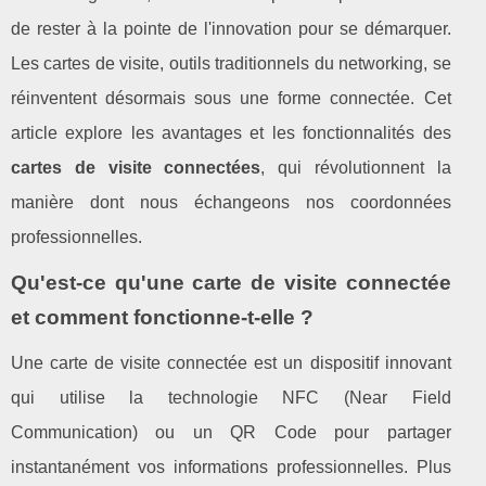
de rester à la pointe de l'innovation pour se démarquer.
Les cartes de visite, outils traditionnels du networking, se
réinventent désormais sous une forme connectée. Cet
article explore les avantages et les fonctionnalités des
cartes de visite connectées
, qui révolutionnent la
manière dont nous échangeons nos coordonnées
professionnelles.
Qu'est-ce qu'une carte de visite connectée
et comment fonctionne-t-elle ?
Une carte de visite connectée est un dispositif innovant
qui utilise la technologie NFC (Near Field
Communication) ou un QR Code pour partager
instantanément vos informations professionnelles. Plus