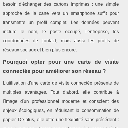
besoin d'échanger des cartons imprimés : une simple
approche de la carte vers un smartphone suffit pour
transmettre un profil complet. Les données peuvent
inclure le nom, le poste occupé, l'entreprise, les
coordonnées de contact, mais aussi les profils de
réseaux sociaux et bien plus encore.
Pourquoi opter pour une carte de visite
connectée pour améliorer son réseau ?
L'utilisation d'une carte de visite connectée présente de
multiples avantages. Tout d'abord, elle contribue à
l'image d'un professionnel moderne et conscient des
enjeux écologiques, en réduisant la consommation de
papier. De plus, elle offre une flexibilité sans précédent :