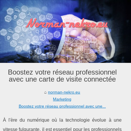
Boostez votre réseau professionnel
avec une carte de visite connectée
norman-nekro.eu
Marketing
Boostez votre réseau professionnel avec une...
À l'ère du numérique où la technologie évolue à une
vitesse fulgurante, il est essentiel pour les professionnels