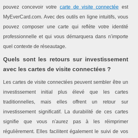
pouvez concevoir votre
carte de visite connectée
est
MyEverCard.com. Avec des outils en ligne intuitifs, vous
pouvez composer une carte qui reflète votre identité
professionnelle et qui vous démarquera dans n'importe
quel contexte de réseautage.
Quels sont les retours sur investissement
avec les cartes de visite connectées ?
Les cartes de visite connectées peuvent sembler être un
investissement initial plus élevé que les cartes
traditionnelles, mais elles offrent un retour sur
investissement significatif. La durabilité de ces cartes
signifie que vous n'aurez pas à les réimprimer
régulièrement. Elles facilitent également le suivi de vos