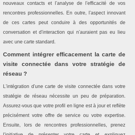
nouveaux contacts et l'analyse de l'efficacité de vos
rencontres professionnelles. En outre, l'aspect innovant
de ces cartes peut conduire à des opportunités de
conversation et d'interaction qui n'auraient pas eu lieu
avec une carte standard.
Comment intégrer efficacement la carte de
visite connectée dans votre stratégie de
réseau ?
L'intégration d'une carte de visite connectée dans votre
stratégie de réseau nécessite un peu de préparation.
Assurez-vous que votre profil en ligne est à jour et reflète
précisément votre offre de service ou votre expertise.
Ensuite, lors de rencontres professionnelles, prenez
l'initiative de présenter votre carte et expliquez