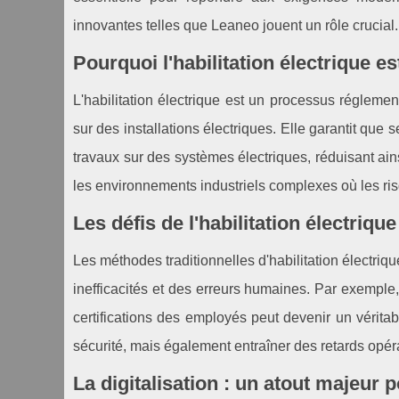
innovantes telles que Leaneo jouent un rôle crucial.
Pourquoi l'habilitation électrique es
L'habilitation électrique est un processus réglement
sur des installations électriques. Elle garantit que
travaux sur des systèmes électriques, réduisant ain
les environnements industriels complexes où les r
Les défis de l'habilitation électrique
Les méthodes traditionnelles d'habilitation électri
inefficacités et des erreurs humaines. Par exemple,
certifications des employés peut devenir un vérita
sécurité, mais également entraîner des retards opér
La digitalisation : un atout majeur p