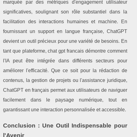
marquée par des métriques d'engagement utilisateur
significatives, soulignant son rôle substantiel dans la
facilitation des interactions humaines et machine. En
fournissant un support en langue française, ChatGPT
devient un outil précieux pour une variété de besoins. En
tant que plateforme, chat gpt francais démontre comment
l'IA peut être intégrée dans différents secteurs pour
améliorer l'efficacité. Que ce soit pour la rédaction de
contenus, la gestion de projets ou l'assistance juridique,
ChatGPT en français permet aux utilisateurs de naviguer
facilement dans le paysage numérique, tout en
garantissant une interaction personnalisée et accessible.
Conclusion : Une Outil Indispensable pour
l'Avenir