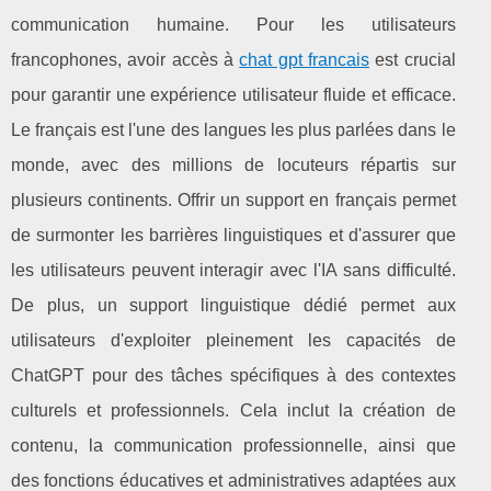
communication humaine. Pour les utilisateurs
francophones, avoir accès à
chat gpt francais
est crucial
pour garantir une expérience utilisateur fluide et efficace.
Le français est l'une des langues les plus parlées dans le
monde, avec des millions de locuteurs répartis sur
plusieurs continents. Offrir un support en français permet
de surmonter les barrières linguistiques et d'assurer que
les utilisateurs peuvent interagir avec l'IA sans difficulté.
De plus, un support linguistique dédié permet aux
utilisateurs d'exploiter pleinement les capacités de
ChatGPT pour des tâches spécifiques à des contextes
culturels et professionnels. Cela inclut la création de
contenu, la communication professionnelle, ainsi que
des fonctions éducatives et administratives adaptées aux