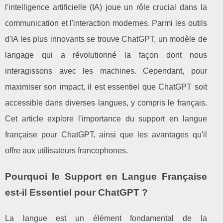
l'intelligence artificielle (IA) joue un rôle crucial dans la
communication et l'interaction modernes. Parmi les outils
d'IA les plus innovants se trouve ChatGPT, un modèle de
langage qui a révolutionné la façon dont nous
interagissons avec les machines. Cependant, pour
maximiser son impact, il est essentiel que ChatGPT soit
accessible dans diverses langues, y compris le français.
Cet article explore l'importance du support en langue
française pour ChatGPT, ainsi que les avantages qu'il
offre aux utilisateurs francophones.
Pourquoi le Support en Langue Française
est-il Essentiel pour ChatGPT ?
La langue est un élément fondamental de la