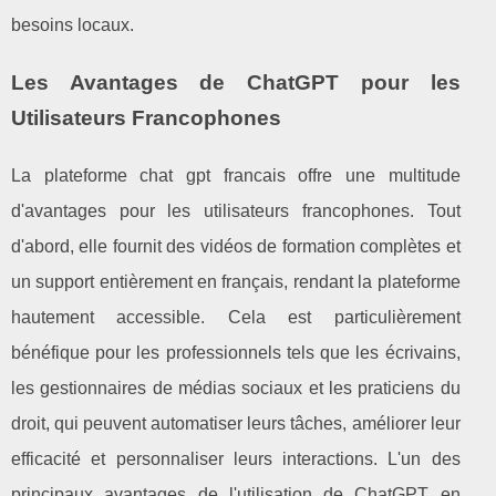
besoins locaux.
Les Avantages de ChatGPT pour les
Utilisateurs Francophones
La plateforme chat gpt francais offre une multitude
d'avantages pour les utilisateurs francophones. Tout
d'abord, elle fournit des vidéos de formation complètes et
un support entièrement en français, rendant la plateforme
hautement accessible. Cela est particulièrement
bénéfique pour les professionnels tels que les écrivains,
les gestionnaires de médias sociaux et les praticiens du
droit, qui peuvent automatiser leurs tâches, améliorer leur
efficacité et personnaliser leurs interactions. L'un des
principaux avantages de l'utilisation de ChatGPT en