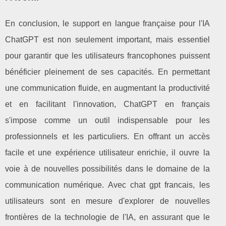
En conclusion, le support en langue française pour l'IA
ChatGPT est non seulement important, mais essentiel
pour garantir que les utilisateurs francophones puissent
bénéficier pleinement de ses capacités. En permettant
une communication fluide, en augmentant la productivité
et en facilitant l'innovation, ChatGPT en français
s'impose comme un outil indispensable pour les
professionnels et les particuliers. En offrant un accès
facile et une expérience utilisateur enrichie, il ouvre la
voie à de nouvelles possibilités dans le domaine de la
communication numérique. Avec chat gpt francais, les
utilisateurs sont en mesure d'explorer de nouvelles
frontières de la technologie de l'IA, en assurant que le