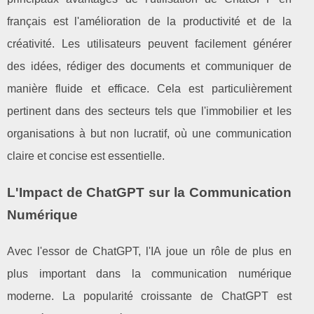
français est l'amélioration de la productivité et de la
créativité. Les utilisateurs peuvent facilement générer
des idées, rédiger des documents et communiquer de
manière fluide et efficace. Cela est particulièrement
pertinent dans des secteurs tels que l'immobilier et les
organisations à but non lucratif, où une communication
claire et concise est essentielle.
L'Impact de ChatGPT sur la Communication
Numérique
Avec l'essor de ChatGPT, l'IA joue un rôle de plus en
plus important dans la communication numérique
moderne. La popularité croissante de ChatGPT est