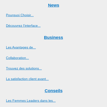
News
Pourquoi Choisir...
Découvrez l'interface...
Business
Les Avantages de...
Collaboration...
Trouvez des solutions...
La satisfaction client avant...
Conseils
Les Femmes Leaders dans les...