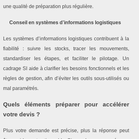
une qualité de préparation plus régulière.
Conseil en systèmes d’informations logistiques
Les systèmes d’informations logistiques contribuent à la
fiabilité : suivre les stocks, tracer les mouvements,
standardiser les étapes, et faciliter le pilotage. Un
cadrage SI aide à clarifier les besoins fonctionnels et les
règles de gestion, afin d’éviter les outils sous‑utilisés ou
mal paramétrés.
Quels éléments préparer pour accélérer
votre devis ?
Plus votre demande est précise, plus la réponse peut