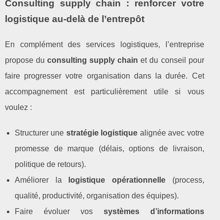
Consulting supply chain : renforcer votre
logistique au‑delà de l’entrepôt
En complément des services logistiques, l’entreprise
propose du
consulting supply chain
et du conseil pour
faire progresser votre organisation dans la durée. Cet
accompagnement est particulièrement utile si vous
voulez :
Structurer une
stratégie logistique
alignée avec votre
promesse de marque (délais, options de livraison,
politique de retours).
Améliorer la
logistique opérationnelle
(process,
qualité, productivité, organisation des équipes).
Faire évoluer vos
systèmes d’informations