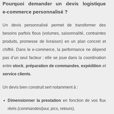
Pourquoi demander un devis logistique
e‑commerce personnalisé ?
Un devis personnalisé permet de transformer des
besoins parfois flous (volumes, saisonnalité, contraintes
produits, promesse de livraison) en un plan concret et
chiffré. Dans le e‑commerce, la performance ne dépend
pas d’un seul facteur : elle se joue dans la coordination
entre
stock
,
préparation de commandes
,
expédition
et
service clients
.
Un devis bien construit sert notamment à :
Dimensionner la prestation
en fonction de vos flux
réels (commandes/jour, pics, retours).