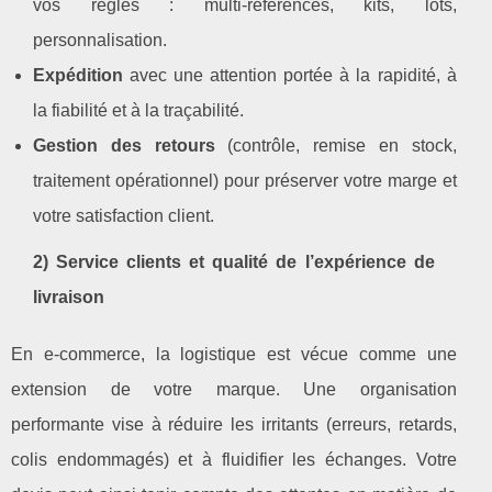
vos règles : multi‑références, kits, lots,
personnalisation.
Expédition
avec une attention portée à la rapidité, à
la fiabilité et à la traçabilité.
Gestion des retours
(contrôle, remise en stock,
traitement opérationnel) pour préserver votre marge et
votre satisfaction client.
2) Service clients et qualité de l’expérience de
livraison
En e‑commerce, la logistique est vécue comme une
extension de votre marque. Une organisation
performante vise à réduire les irritants (erreurs, retards,
colis endommagés) et à fluidifier les échanges. Votre