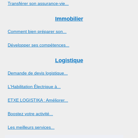
Transférer son assurance-vie...
Immobilier
Comment bien préparer son...
Développer ses compétences...
Logistique
Demande de devis logistique...
L'Habilitation Électrique à...
ETXE LOGISTIKA : Améliorer...
Boostez votre activité...
Les meilleurs services...