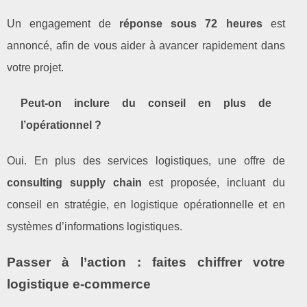
Un engagement de
réponse sous 72 heures
est
annoncé, afin de vous aider à avancer rapidement dans
votre projet.
Peut‑on inclure du conseil en plus de
l’opérationnel ?
Oui. En plus des services logistiques, une offre de
consulting supply chain
est proposée, incluant du
conseil en stratégie, en logistique opérationnelle et en
systèmes d’informations logistiques.
Passer à l’action : faites chiffrer votre
logistique e‑commerce