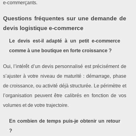
e‑commerçants.
Questions fréquentes sur une demande de
devis logistique e‑commerce
Le devis est‑il adapté à un petit e‑commerce
comme à une boutique en forte croissance ?
Oui, l’intérêt d’un devis personnalisé est précisément de
s’ajuster à votre niveau de maturité : démarrage, phase
de croissance, ou activité déjà structurée. Le périmètre et
l’organisation peuvent être calibrés en fonction de vos
volumes et de votre trajectoire.
En combien de temps puis‑je obtenir un retour
?