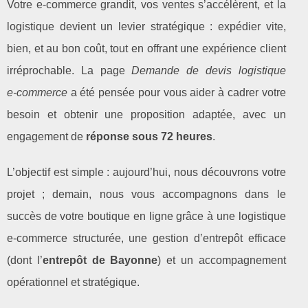
Votre e‑commerce grandit, vos ventes s’accélèrent, et la
logistique devient un levier stratégique : expédier vite,
bien, et au bon coût, tout en offrant une expérience client
irréprochable. La page
Demande de devis logistique
e‑commerce
a été pensée pour vous aider à cadrer votre
besoin et obtenir une proposition adaptée, avec un
engagement de
réponse sous 72 heures
.
L’objectif est simple : aujourd’hui, nous découvrons votre
projet ; demain, nous vous accompagnons dans le
succès de votre boutique en ligne grâce à une logistique
e‑commerce structurée, une gestion d’entrepôt efficace
(dont l’
entrepôt de Bayonne
) et un accompagnement
opérationnel et stratégique.