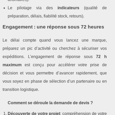
Le pilotage via des
indicateurs
(qualité de
préparation, délais, fiabilité stock, retours).
Engagement : une réponse sous 72 heures
Le délai compte quand vous lancez une marque,
préparez un pic d’activité ou cherchez à sécuriser vos
expéditions. L’engagement de réponse sous
72 h
maximum
est conçu pour accélérer votre prise de
décision et vous permettre d’avancer rapidement, que
vous soyez en phase de sélection d’un partenaire ou en
transition logistique.
Comment se déroule la demande de devis ?
Découverte de votre projet
: compréhension de votre