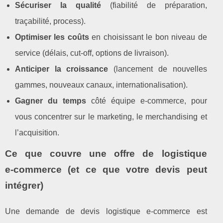
Sécuriser la qualité
(fiabilité de préparation,
traçabilité, process).
Optimiser les coûts
en choisissant le bon niveau de
service (délais, cut‑off, options de livraison).
Anticiper la croissance
(lancement de nouvelles
gammes, nouveaux canaux, internationalisation).
Gagner du temps
côté équipe e‑commerce, pour
vous concentrer sur le marketing, le merchandising et
l’acquisition.
Ce que couvre une offre de logistique
e‑commerce (et ce que votre devis peut
intégrer)
Une demande de devis logistique e‑commerce est