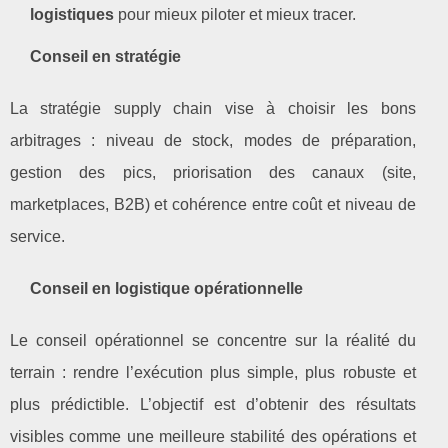
logistiques
pour mieux piloter et mieux tracer.
Conseil en stratégie
La stratégie supply chain vise à choisir les bons
arbitrages : niveau de stock, modes de préparation,
gestion des pics, priorisation des canaux (site,
marketplaces, B2B) et cohérence entre coût et niveau de
service.
Conseil en logistique opérationnelle
Le conseil opérationnel se concentre sur la réalité du
terrain : rendre l’exécution plus simple, plus robuste et
plus prédictible. L’objectif est d’obtenir des résultats
visibles comme une meilleure stabilité des opérations et