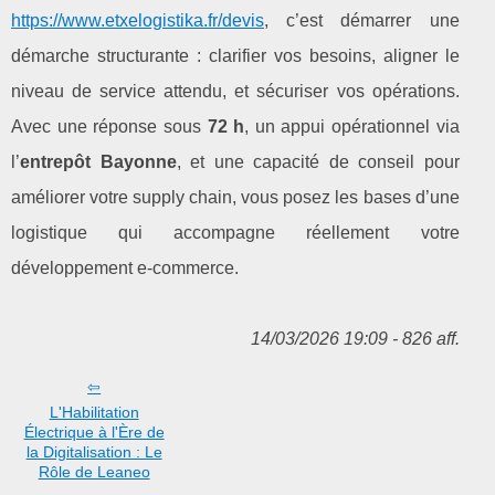
https://www.etxelogistika.fr/devis
, c’est démarrer une
démarche structurante : clarifier vos besoins, aligner le
niveau de service attendu, et sécuriser vos opérations.
Avec une réponse sous
72 h
, un appui opérationnel via
l’
entrepôt Bayonne
, et une capacité de conseil pour
améliorer votre supply chain, vous posez les bases d’une
logistique qui accompagne réellement votre
développement e‑commerce.
14/03/2026 19:09 - 826 aff.
L'Habilitation
Électrique à l'Ère de
la Digitalisation : Le
Rôle de Leaneo