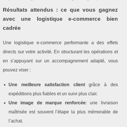
Résultats attendus : ce que vous gagnez
avec une logistique e‑commerce bien
cadrée
Une logistique e‑commerce performante a des effets
directs sur votre activité. En structurant les opérations et
en s’appuyant sur un accompagnement adapté, vous
pouvez viser :
Une meilleure satisfaction client
grâce à des
expéditions plus fiables et un suivi plus clair.
Une image de marque renforcée
: une livraison
maîtrisée est souvent l’étape la plus mémorable de
l’achat.