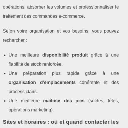
opérations, absorber les volumes et professionnaliser le
traitement des commandes e‑commerce.
Selon votre organisation et vos besoins, vous pouvez
rechercher :
Une meilleure
disponibilité produit
grâce à une
fiabilité de stock renforcée.
Une préparation plus rapide grâce à une
organisation d’emplacements
cohérente et des
process clairs.
Une meilleure
maîtrise des pics
(soldes, fêtes,
opérations marketing).
Sites et horaires : où et quand contacter les