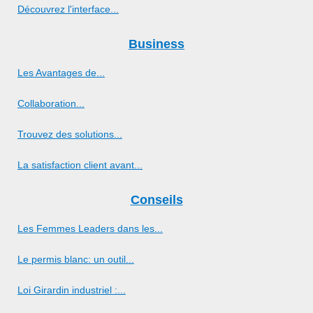
Découvrez l'interface...
Business
Les Avantages de...
Collaboration...
Trouvez des solutions...
La satisfaction client avant...
Conseils
Les Femmes Leaders dans les...
Le permis blanc: un outil...
Loi Girardin industriel :...