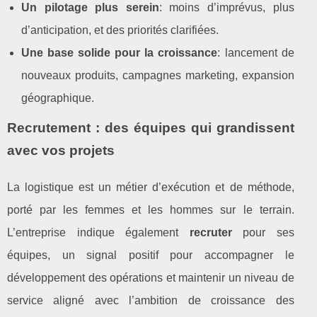
Un pilotage plus serein
: moins d’imprévus, plus
d’anticipation, et des priorités clarifiées.
Une base solide pour la croissance
: lancement de
nouveaux produits, campagnes marketing, expansion
géographique.
Recrutement : des équipes qui grandissent
avec vos projets
La logistique est un métier d’exécution et de méthode,
porté par les femmes et les hommes sur le terrain.
L’entreprise indique également
recruter
pour ses
équipes, un signal positif pour accompagner le
développement des opérations et maintenir un niveau de
service aligné avec l’ambition de croissance des