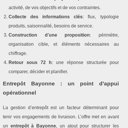
activité, de vos objectifs et de vos contraintes.
Collecte des informations clés
: flux, typologie
produits, saisonnalité, besoins de service.
Construction d’une proposition
: périmètre,
organisation cible, et éléments nécessaires au
chiffrage.
Retour sous 72 h
: une réponse structurée pour
comparer, décider et planifier.
Entrepôt Bayonne : un point d’appui
opérationnel
La gestion d’entrepôt est un facteur déterminant pour
tenir vos engagements de livraison. L’offre met en avant
un
entrepôt à Bayonne
, un atout pour structurer les