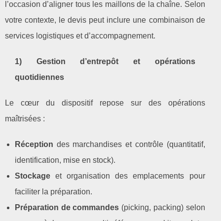
l’occasion d’aligner tous les maillons de la chaîne. Selon
votre contexte, le devis peut inclure une combinaison de
services logistiques et d’accompagnement.
1) Gestion d’entrepôt et opérations
quotidiennes
Le cœur du dispositif repose sur des opérations
maîtrisées :
Réception
des marchandises et contrôle (quantitatif,
identification, mise en stock).
Stockage
et organisation des emplacements pour
faciliter la préparation.
Préparation de commandes
(picking, packing) selon