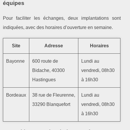
équipes
Pour faciliter les échanges, deux implantations sont
indiquées, avec des horaires d’ouverture en semaine.
Site
Adresse
Horaires
Bayonne
600 route de
Lundi au
Bidache, 40300
vendredi, 08h30
Hastingues
à 16h30
Bordeaux
38 rue de Fleurenne,
Lundi au
33290 Blanquefort
vendredi, 08h30
à 16h30