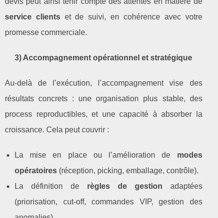
devis peut ainsi tenir compte des attentes en matière de
service clients
et de suivi, en cohérence avec votre
promesse commerciale.
3) Accompagnement opérationnel et stratégique
Au‑delà de l’exécution, l’accompagnement vise des
résultats concrets : une organisation plus stable, des
process reproductibles, et une capacité à absorber la
croissance. Cela peut couvrir :
La mise en place ou l’amélioration de
modes
opératoires
(réception, picking, emballage, contrôle).
La définition de
règles de gestion
adaptées
(priorisation, cut‑off, commandes VIP, gestion des
anomalies).